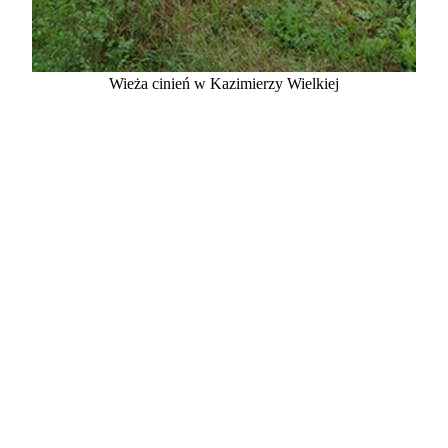
Wieża cinień w Kazimierzy Wielkiej