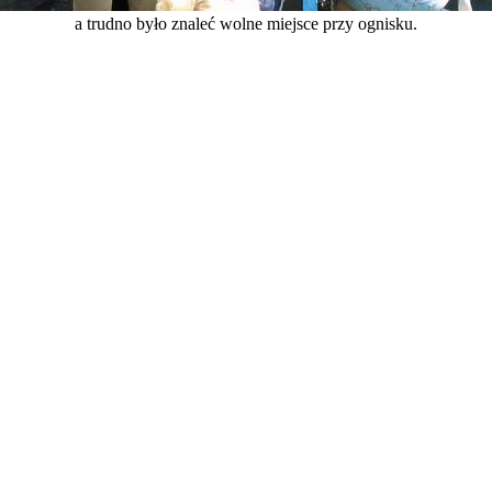
a trudno było znaleć wolne miejsce przy ognisku.