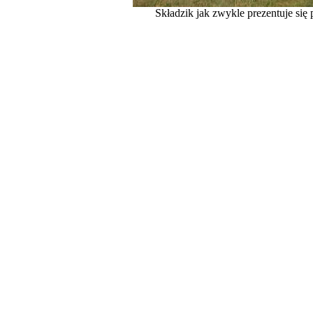
Składzik jak zwykle prezentuje si